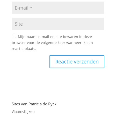
Mijn naam, e-mail en site bewaren in deze
browser voor de volgende keer wanneer ik een
reactie plaats.
Sites van Patricia de Ryck
VlaamsKijken