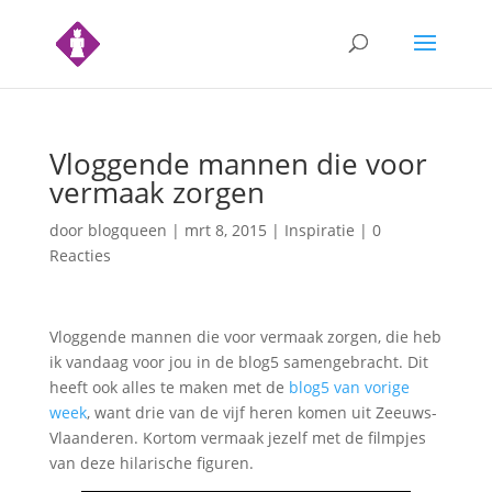
Vloggende mannen die voor
vermaak zorgen
door
blogqueen
|
mrt 8, 2015
|
Inspiratie
|
0
Reacties
Vloggende mannen die voor vermaak zorgen, die heb
ik vandaag voor jou in de blog5 samengebracht. Dit
heeft ook alles te maken met de
blog5 van vorige
week
, want drie van de vijf heren komen uit Zeeuws-
Vlaanderen. Kortom vermaak jezelf met de filmpjes
van deze hilarische figuren.