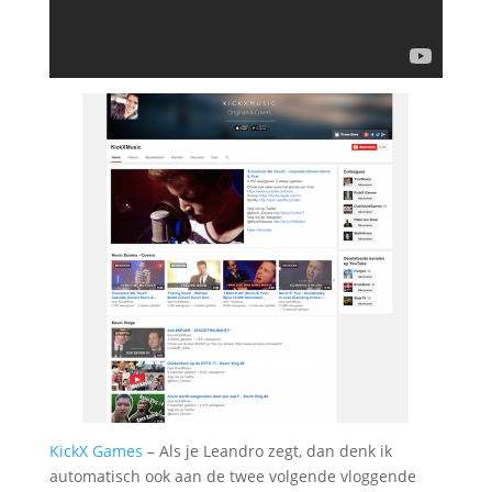
KickX Games
– Als je Leandro zegt, dan denk ik
automatisch ook aan de twee volgende vloggende