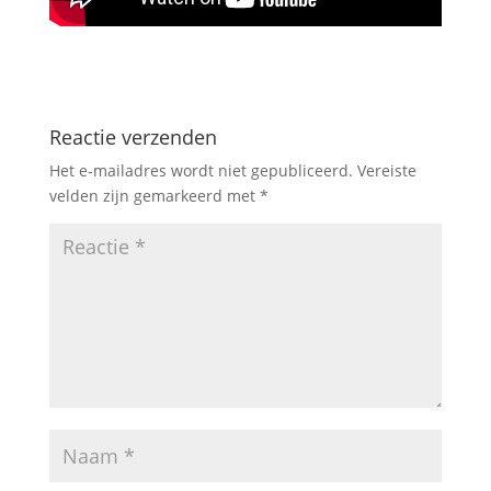
Reactie verzenden
Het e-mailadres wordt niet gepubliceerd.
Vereiste
velden zijn gemarkeerd met
*