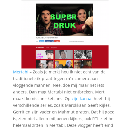
Mertabi
– Zoals je merkt hou ik niet echt van de
traditionele-ik-praat-tegen-m’n-camera-aan
vloggende mannen. Nee, doe mij maar net iets
anders. Dan mag Mertabi niet ontbreken. Mert
maakt komische sketches. Op
zijn kanaal
heeft hij
verschillende series, zoals Marokkaan Geeft Rijles,
Gerrit en zijn vader en Mahmut praten. Dat hij goed
is, zien niet alleen miljoenen kijkers, ook RTL ziet het
helemaal zitten in Mertabi. Deze vlogger heeft eind