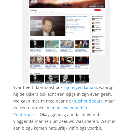
Yvar heeft daarnaast ook
zijn eigen kanaal
, waarop
hij de kijkers ook echt een kijkje in zijn even geeft.
We gaan met ‘m mee naar de
Huishoudbeurs
, maar
duiken ook met ‘m in
het zwembad in
Centerparcs
. Okay, genoeg aandacht voor de
vloggende mannen uit Zeeuws-Vlaanderen. Want in
een blog5 komen natuurlijk vijf blogs voorbij.