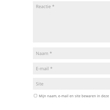
Mijn naam, e-mail en site bewaren in deze 