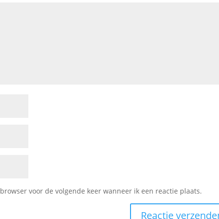
browser voor de volgende keer wanneer ik een reactie plaats.