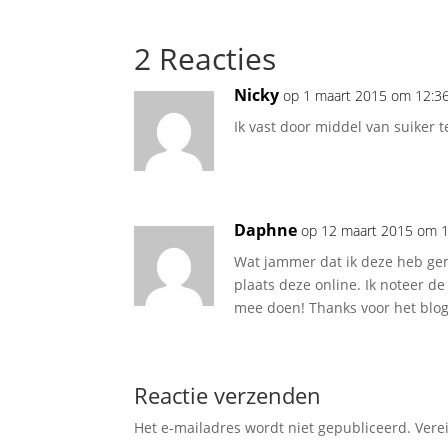
2 Reacties
Nicky
op 1 maart 2015 om 12:3
Ik vast door middel van suiker t
Daphne
op 12 maart 2015 om 
Wat jammer dat ik deze heb gem
plaats deze online. Ik noteer de
mee doen! Thanks voor het blog
Reactie verzenden
Het e-mailadres wordt niet gepubliceerd.
Vere