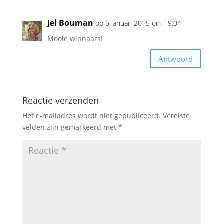
Jel Bouman
op 5 januari 2015 om 19:04
Mooie winnaars!
Antwoord
Reactie verzenden
Het e-mailadres wordt niet gepubliceerd.
Vereiste
velden zijn gemarkeerd met
*