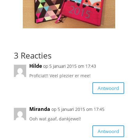
3 Reacties
Hilde
op 5 januari 2015 om 17:43
Proficiat!! Veel plezier er mee!
Antwoord
Miranda
op 5 januari 2015 om 17:45
Ooh wat gaaf, dankjewel!
Antwoord