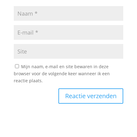
Mijn naam, e-mail en site bewaren in deze
browser voor de volgende keer wanneer ik een
reactie plaats.