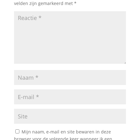
velden zijn gemarkeerd met
*
Mijn naam, e-mail en site bewaren in deze
browser voor de volgende keer wanneer ik een