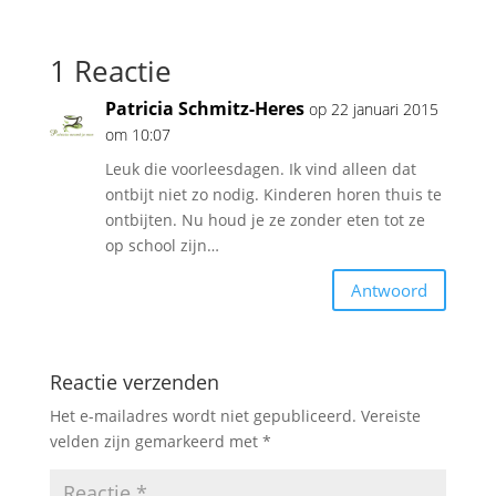
1 Reactie
Patricia Schmitz-Heres
op 22 januari 2015
om 10:07
Leuk die voorleesdagen. Ik vind alleen dat
ontbijt niet zo nodig. Kinderen horen thuis te
ontbijten. Nu houd je ze zonder eten tot ze
op school zijn…
Antwoord
Reactie verzenden
Het e-mailadres wordt niet gepubliceerd.
Vereiste
velden zijn gemarkeerd met
*