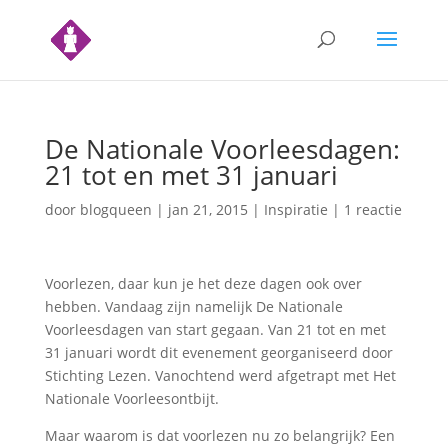
De Nationale Voorleesdagen:
21 tot en met 31 januari
door
blogqueen
|
jan 21, 2015
|
Inspiratie
|
1 reactie
Voorlezen, daar kun je het deze dagen ook over
hebben. Vandaag zijn namelijk De Nationale
Voorleesdagen van start gegaan. Van 21 tot en met
31 januari wordt dit evenement georganiseerd door
Stichting Lezen. Vanochtend werd afgetrapt met Het
Nationale Voorleesontbijt.
Maar waarom is dat voorlezen nu zo belangrijk? Een