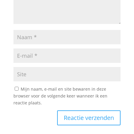
Mijn naam, e-mail en site bewaren in deze
browser voor de volgende keer wanneer ik een
reactie plaats.