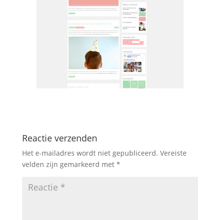
Reactie verzenden
Het e-mailadres wordt niet gepubliceerd.
Vereiste
velden zijn gemarkeerd met
*