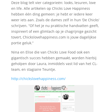
Deze blog telt vier categorieën: looks, lesuren, love
en life. Alle artikelen op Chicks Love Happiness
hebben één ding gemeen: je hebt er iedere keer
weer iets aan. Zoals de dames zelf in hun ‘De Chicks’
schrijven. “Of het je nu praktische handvatten geeft,
inspireert of een glimlach op je chagrijnige gezicht
tovert, Chickslovehappiness.com is jouw dagelijkse
portie geluk.”
Nina en Elise die van Chicks Love Food ook een
gigantisch succes hebben gemaakt, worden hierbij
geholpen door Laura, inmiddels vast lid van het CL-
team, en stagiaire Teuntje.
http://chickslovehappiness.com/