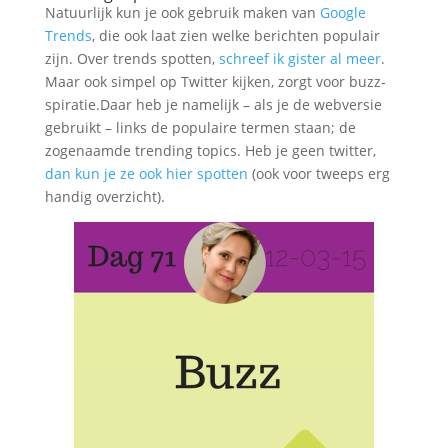
Natuurlijk kun je ook gebruik maken van
Google
Trends
, die ook laat zien welke berichten populair
zijn. Over trends spotten,
schreef ik gister al meer
.
Maar ook simpel op Twitter kijken, zorgt voor buzz-
spiratie.Daar heb je namelijk – als je de webversie
gebruikt – links de populaire termen staan; de
zogenaamde trending topics. Heb je geen twitter,
dan kun je ze ook hier spotten
(ook voor tweeps erg
handig overzicht).