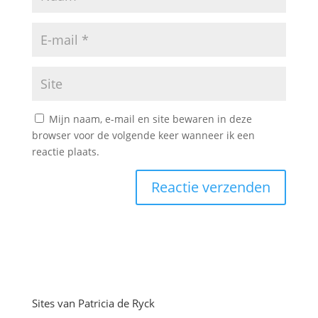
Mijn naam, e-mail en site bewaren in deze
browser voor de volgende keer wanneer ik een
reactie plaats.
Sites van Patricia de Ryck