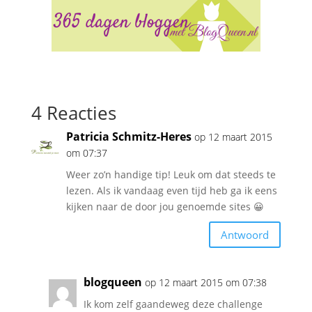
4 Reacties
Patricia Schmitz-Heres
op 12 maart 2015
om 07:37
Weer zo’n handige tip! Leuk om dat steeds te
lezen. Als ik vandaag even tijd heb ga ik eens
kijken naar de door jou genoemde sites 😀
Antwoord
blogqueen
op 12 maart 2015 om 07:38
Ik kom zelf gaandeweg deze challenge