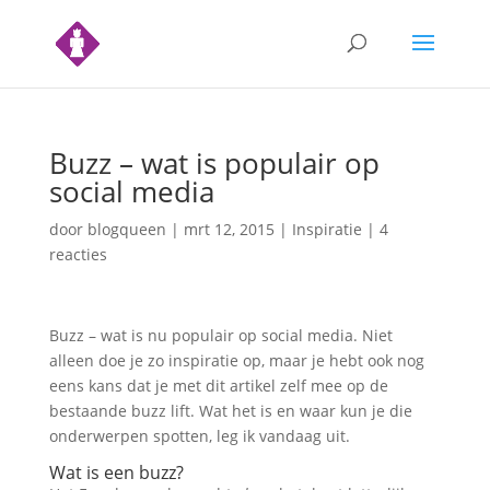
Buzz – wat is populair op
social media
door
blogqueen
|
mrt 12, 2015
|
Inspiratie
|
4
reacties
Buzz – wat is nu populair op social media. Niet
alleen doe je zo inspiratie op, maar je hebt ook nog
eens kans dat je met dit artikel zelf mee op de
bestaande buzz lift. Wat het is en waar kun je die
onderwerpen spotten, leg ik vandaag uit.
Wat is een buzz?