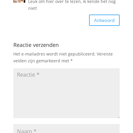
Leuk om hier over te lezen, ik kende het nog
niet!
Antwoord
Reactie verzenden
Het e-mailadres wordt niet gepubliceerd.
Vereiste
velden zijn gemarkeerd met
*