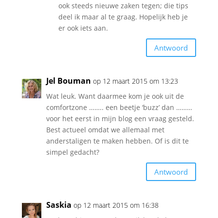
ook steeds nieuwe zaken tegen; die tips
deel ik maar al te graag. Hopelijk heb je
er ook iets aan.
Antwoord
Jel Bouman
op 12 maart 2015 om 13:23
Wat leuk. Want daarmee kom je ook uit de
comfortzone …….. een beetje ‘buzz’ dan ………
voor het eerst in mijn blog een vraag gesteld.
Best actueel omdat we allemaal met
anderstaligen te maken hebben. Of is dit te
simpel gedacht?
Antwoord
Saskia
op 12 maart 2015 om 16:38