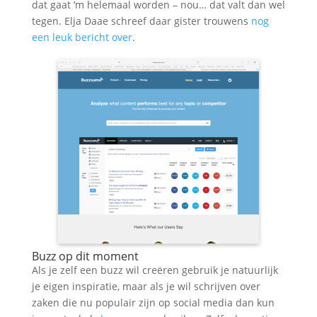
dat gaat ‘m helemaal worden – nou… dat valt dan wel
tegen. Elja Daae schreef daar gister trouwens
nog
een leuk bericht over
.
Buzz op dit moment
Als je zelf een buzz wil creëren gebruik je natuurlijk
je eigen inspiratie, maar als je wil schrijven over
zaken die nu populair zijn op social media dan kun