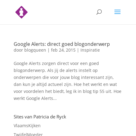
Google Alerts: direct goed blogonderwerp
door
blogqueen
|
feb 24, 2015
|
Inspiratie
Google Alerts zorgen direct voor een goed
blogonderwerp. Als jij de alerts instelt op
onderwerpen die voor jouw blog interessant zijn,
dan kun je altijd actueel zijn. Hoe het werkt en wat
voor voordelen het biedt, leg ik in blog tip 55 uit. Hoe
werkt Google Alerts...
Sites van Patricia de Ryck
VlaamsKijken
TwijfelMoeder