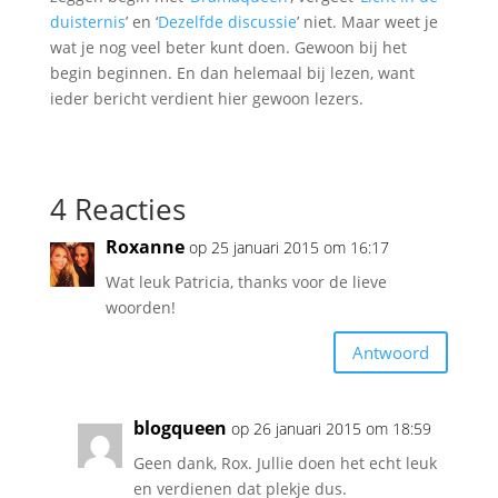
duisternis
’ en ‘
Dezelfde discussie
’ niet. Maar weet je
wat je nog veel beter kunt doen. Gewoon bij het
begin beginnen. En dan helemaal bij lezen, want
ieder bericht verdient hier gewoon lezers.
4 Reacties
Roxanne
op 25 januari 2015 om 16:17
Wat leuk Patricia, thanks voor de lieve
woorden!
Antwoord
blogqueen
op 26 januari 2015 om 18:59
Geen dank, Rox. Jullie doen het echt leuk
en verdienen dat plekje dus.