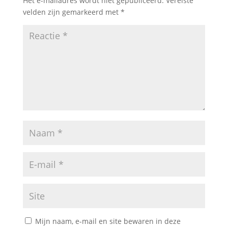
Het e-mailadres wordt niet gepubliceerd.
Vereiste
velden zijn gemarkeerd met
*
Mijn naam, e-mail en site bewaren in deze