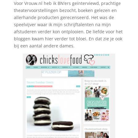
Voor Vrouw.nl heb ik BN’ers geïnterviewd, prachtige
theatervoorstellingen bezocht, boeken gelezen en
allerhande producten gerecenseerd. Het was de
speelvijver waar ik mijn schrijftalenten na mijn
afstuderen verder kon ontplooien. De liefde voor het
bloggen kwam hier verder tot bloei. En dat zie je ook
bij een aantal andere dames.