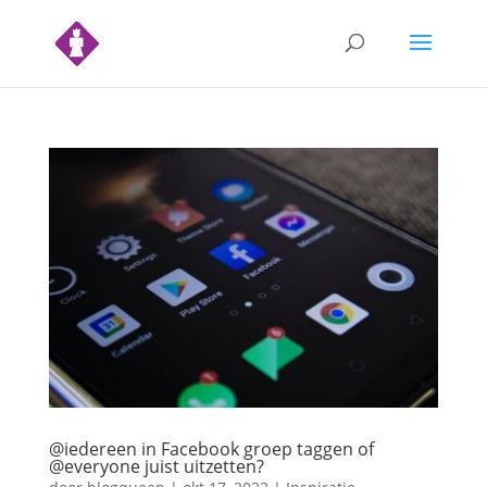
@iedereen in Facebook groep taggen of
@everyone juist uitzetten?